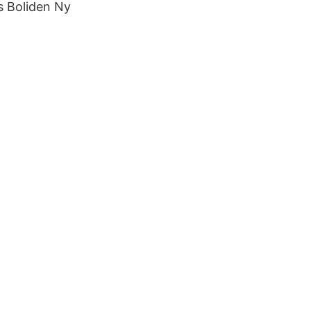
os Boliden Ny